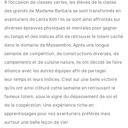
À l’occasion de classes vertes, les élèves de la classe
des grands de Madame Barbara se sont transformés en
aventuriers de Lenta Koh ! Ils se sont ainsi affrontés sur
diverses épreuves physiques et mentales pour gagner
du temps et des indices afin de retrouver le totem caché
dans le domaine de Massembre. Après une longue
semaine de compétition, de constructions diverses, de
campements et de cuisine nature, ils ont décidé de faire
alliance avec les autres équipes afin de partager
leur temps et leurs indices. C’est sur une belle victoire
qu’ils ont ainsi clôturé cette semaine en retrouvant le
fameux totem, sous le signe du dépassement de soi et
de la coopération. Une expérience riche en
apprentissages pour nos aventuriers préférés mais
surtout une belle leçon de vie!