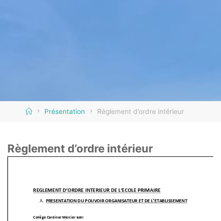
Home
Présentation
Règlement d’ordre intérieur
Règlement d’ordre intérieur