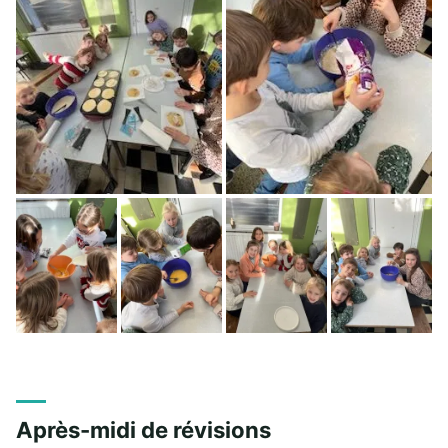
Après-midi de révisions