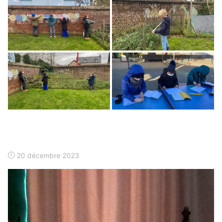
20 décembre 2023