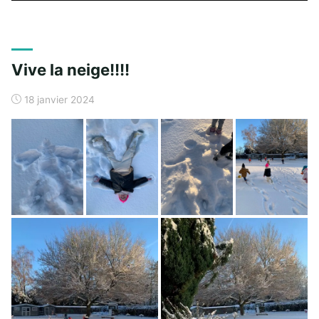
Vive la neige!!!!
18 janvier 2024