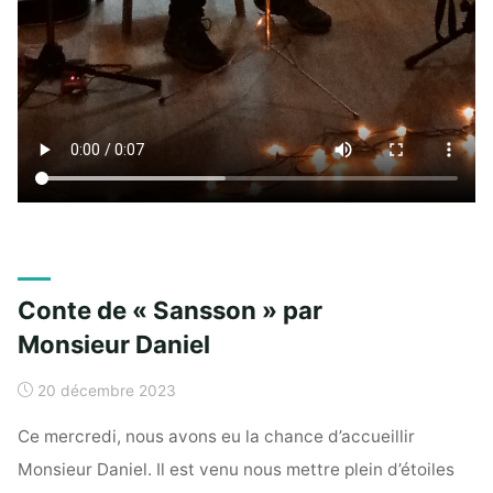
Conte de « Sansson » par
Monsieur Daniel
20 décembre 2023
Ce mercredi, nous avons eu la chance d’accueillir
Monsieur Daniel. Il est venu nous mettre plein d’étoiles