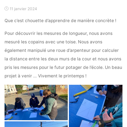
11 janvier 2024
Que c’est chouette d’apprendre de manière concrète !
Pour découvrir les mesures de longueur, nous avons
mesuré les copains avec une toise. Nous avons
également manipulé une roue d’arpenteur pour calculer
la distance entre les deux murs de la cour et nous avons
pris les mesures pour le futur potager de l’école. Un beau
projet à venir … Vivement le printemps !