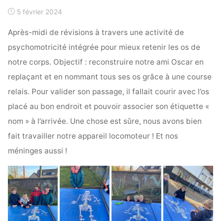
5 février 2024
Après-midi de révisions à travers une activité de
psychomotricité intégrée pour mieux retenir les os de
notre corps. Objectif : reconstruire notre ami Oscar en
replaçant et en nommant tous ses os grâce à une course
relais. Pour valider son passage, il fallait courir avec l’os
placé au bon endroit et pouvoir associer son étiquette «
nom » à l’arrivée. Une chose est sûre, nous avons bien
fait travailler notre appareil locomoteur ! Et nos
méninges aussi !