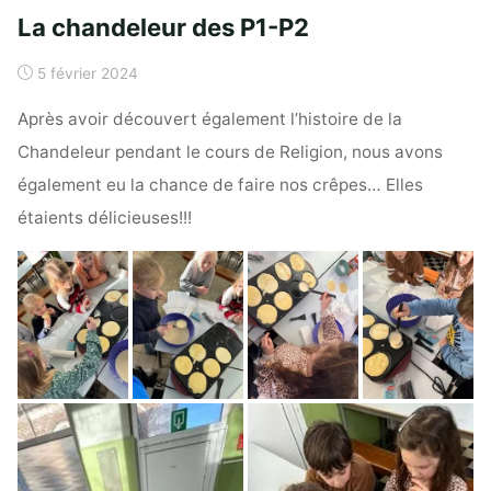
La chandeleur des P1-P2
5 février 2024
Après avoir découvert également l’histoire de la
Chandeleur pendant le cours de Religion, nous avons
également eu la chance de faire nos crêpes… Elles
étaients délicieuses!!!