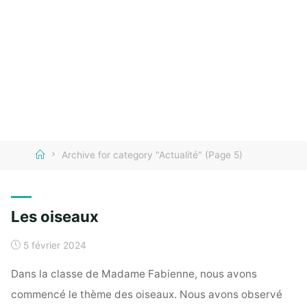
Home
Archive for category "Actualité"
(Page 5)
Les oiseaux
5 février 2024
Dans la classe de Madame Fabienne, nous avons
commencé le thème des oiseaux. Nous avons observé