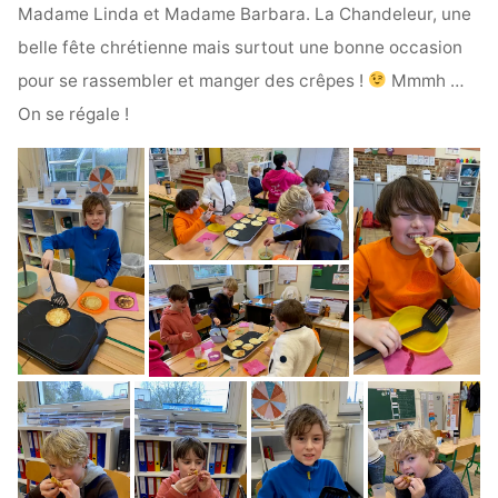
Madame Linda et Madame Barbara. La Chandeleur, une
belle fête chrétienne mais surtout une bonne occasion
pour se rassembler et manger des crêpes !
Mmmh …
On se régale !