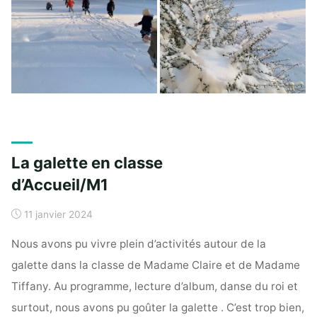
La galette en classe
d’Accueil/M1
11 janvier 2024
Nous avons pu vivre plein d’activités autour de la
galette dans la classe de Madame Claire et de Madame
Tiffany. Au programme, lecture d’album, danse du roi et
surtout, nous avons pu goûter la galette . C’est trop bien,