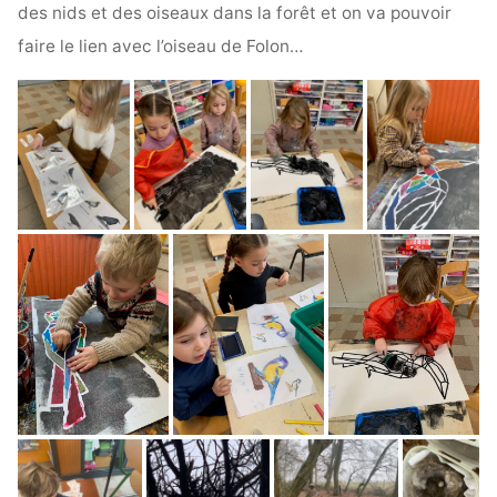
des nids et des oiseaux dans la forêt et on va pouvoir
faire le lien avec l’oiseau de Folon…