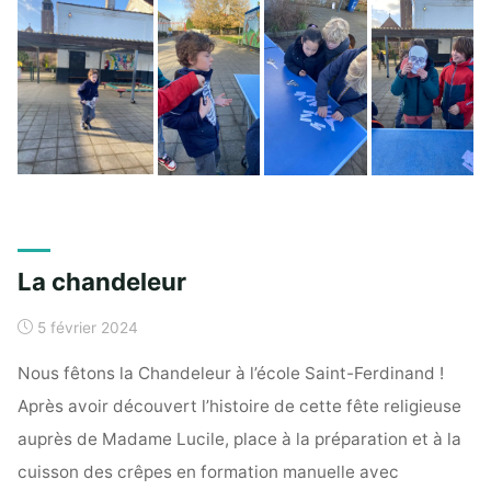
La chandeleur
5 février 2024
Nous fêtons la Chandeleur à l’école Saint-Ferdinand !
Après avoir découvert l’histoire de cette fête religieuse
auprès de Madame Lucile, place à la préparation et à la
cuisson des crêpes en formation manuelle avec