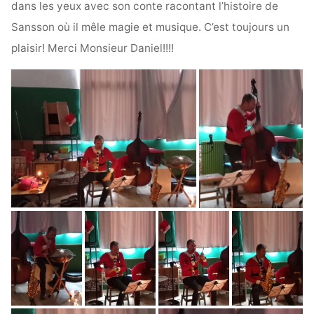
dans les yeux avec son conte racontant l’histoire de
Sansson où il mêle magie et musique. C’est toujours un
plaisir! Merci Monsieur Daniel!!!!