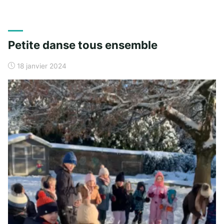
Petite danse tous ensemble
18 janvier 2024