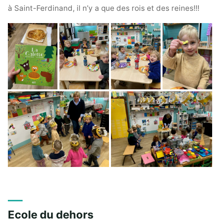
à Saint-Ferdinand, il n’y a que des rois et des reines!!!
Ecole du dehors