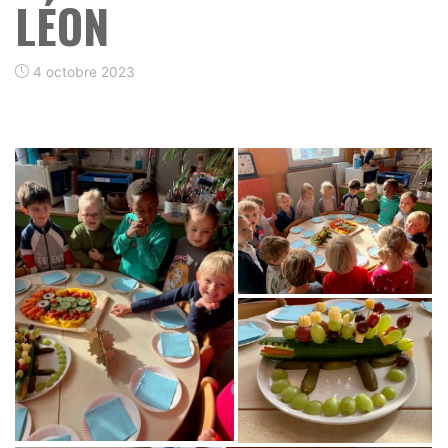
LÉON
4 octobre 2023