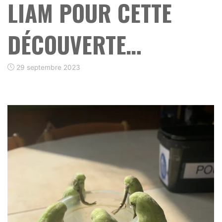
LIAM POUR CETTE
DÉCOUVERTE…
29 septembre 2023