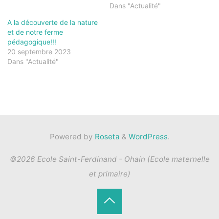
Dans "Actualité"
A la découverte de la nature
et de notre ferme
pédagogique!!!
20 septembre 2023
Dans "Actualité"
Powered by
Roseta
&
WordPress
.
©2026 Ecole Saint-Ferdinand - Ohain (Ecole maternelle
et primaire)
Back