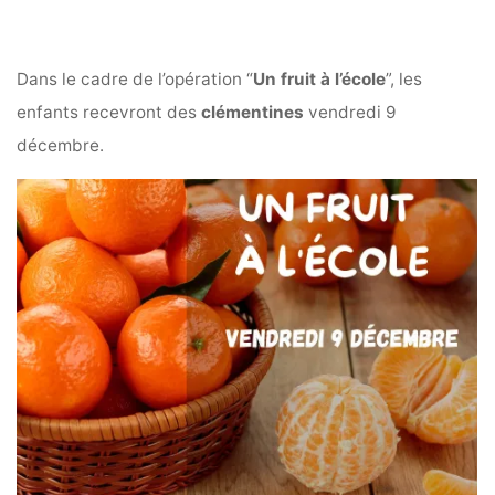
Dans le cadre de l’opération “
Un fruit à l’école
”, les
enfants recevront des
clémentines
vendredi 9
décembre.