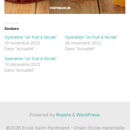
Similaire
Opération “un fruit à l’école”
Opération “un fruit à l’école”
19 novembre 2022
26 novembre 2022
Dans "Actualité"
Dans "Actualité"
Opération “un fruit à l’école”
14 décembre 2022
Dans "Actualité"
Powered by
Roseta
&
WordPress
.
©2026 Ecole Saint-Ferdinand - Ohain (Ecole maternelle